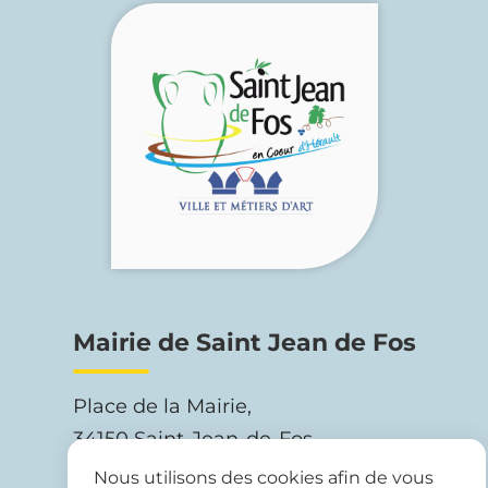
Mairie de Saint Jean de Fos
Place de la Mairie,
34150 Saint-Jean-de-Fos
Nous utilisons des cookies afin de vous