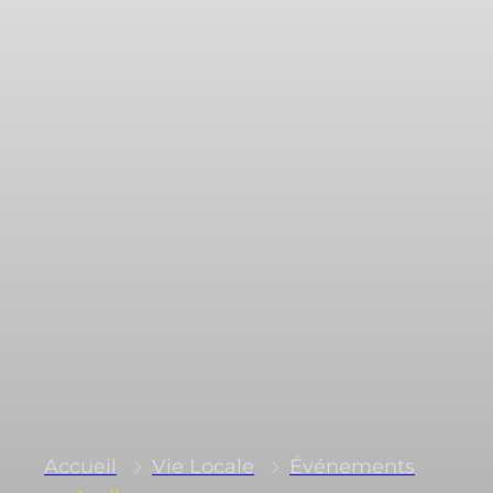
Accueil
Vie Locale
Événements