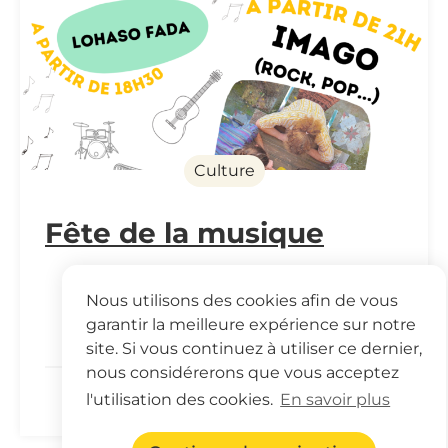
Culture
Fête de la musique
Nous utilisons des cookies afin de vous
garantir la meilleure expérience sur notre
site. Si vous continuez à utiliser ce dernier,
nous considérerons que vous acceptez
13 juin 2024
l'utilisation des cookies.
En savoir plus