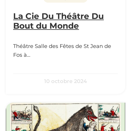
La Cie Du Théâtre Du
Bout du Monde
Théâtre Salle des Fêtes de St Jean de
Fos à…
10 octobre 2024