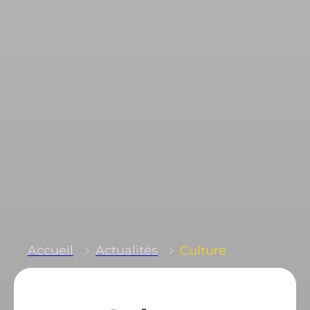
Culture
Accueil
Actualités