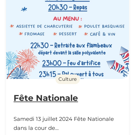
Culture
Fête Nationale
Samedi 13 juillet 2024 Fête Nationale
dans la cour de…