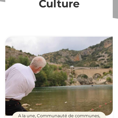
Culture
A la une, Communauté de communes,