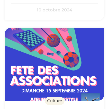
10 octobre 2024
Culture