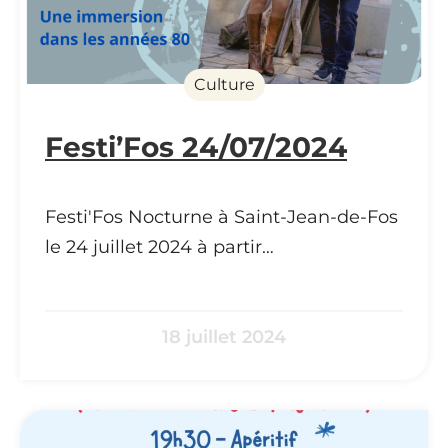
Culture
Festi’Fos 24/07/2024
Festi'Fos Nocturne à Saint-Jean-de-Fos
le 24 juillet 2024 à partir…
18 juillet 2024