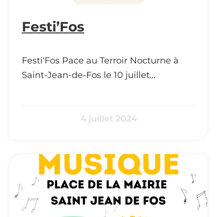
Festi’Fos
Festi'Fos Pace au Terroir Nocturne à
Saint-Jean-de-Fos le 10 juillet…
4 juillet 2024