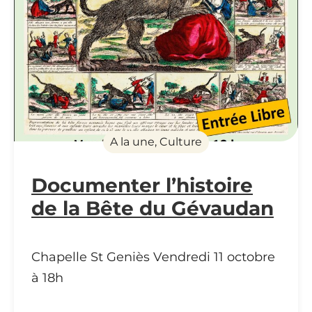
A la une, Culture
Documenter l’histoire
de la Bête du Gévaudan
Chapelle St Geniès Vendredi 11 octobre
à 18h