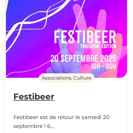
Associations, Culture
Festibeer
Festibeer est de retour le samedi 20
septembre ! 6…