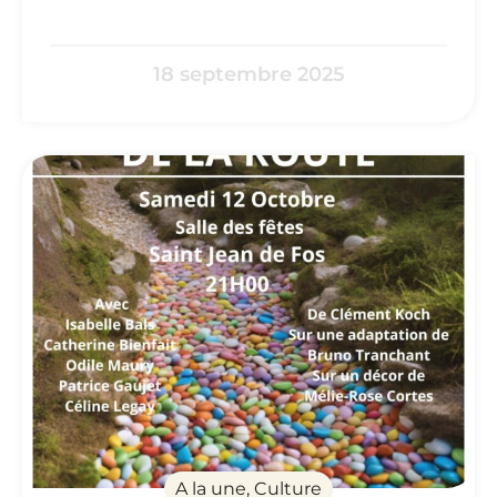
18 septembre 2025
A la une, Culture