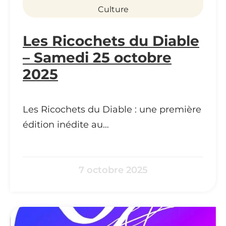
Culture
Les Ricochets du Diable
– Samedi 25 octobre
2025
Les Ricochets du Diable : une première
édition inédite au…
7 octobre 2025