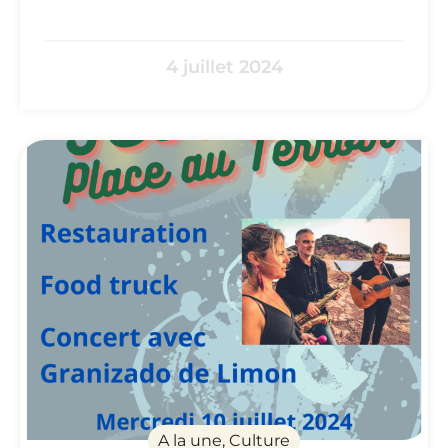
4 juillet 2024
A la une, Culture