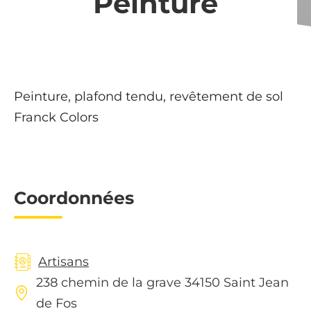
Peinture
Peinture, plafond tendu, revêtement de sol
Franck Colors
Coordonnées
Artisans
238 chemin de la grave 34150 Saint Jean
de Fos