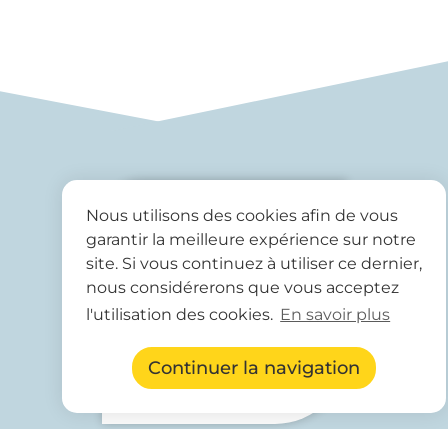
Nous utilisons des cookies afin de vous
garantir la meilleure expérience sur notre
site. Si vous continuez à utiliser ce dernier,
nous considérerons que vous acceptez
l'utilisation des cookies.
En savoir plus
Continuer la navigation