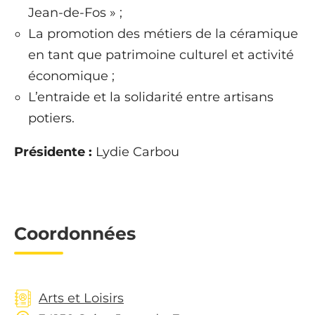
Jean-de-Fos » ;
La promotion des métiers de la céramique
en tant que patrimoine culturel et activité
économique ;
L’entraide et la solidarité entre artisans
potiers.
Présidente :
Lydie Carbou
Coordonnées
Arts et Loisirs