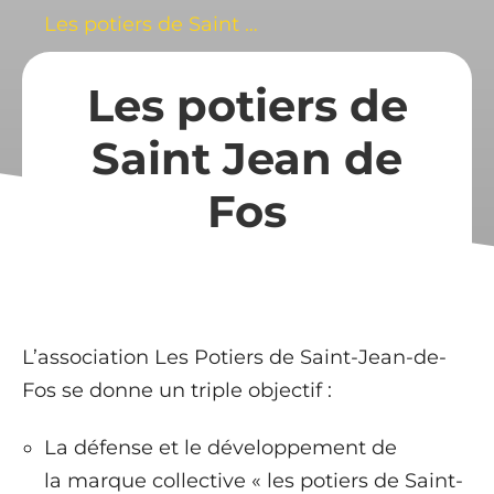
Les potiers de Saint Jean de Fos
Les potiers de
Saint Jean de
Fos
L’association Les Potiers de Saint-Jean-de-
Fos se donne un triple objectif :
La défense et le développement de
la marque collective « les potiers de Saint-